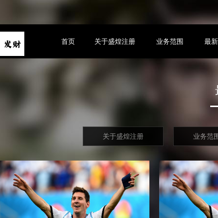
首页
关于盛煌注册
业务范围
最
关于盛煌注册
业务范